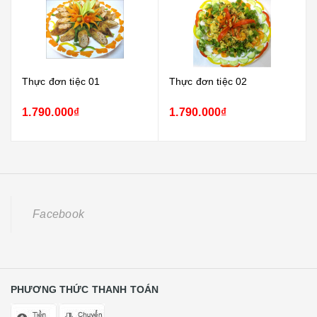
Thực đơn tiệc 01
Thực đơn tiệc 02
1.790.000₫
1.790.000₫
Facebook
PHƯƠNG THỨC THANH TOÁN