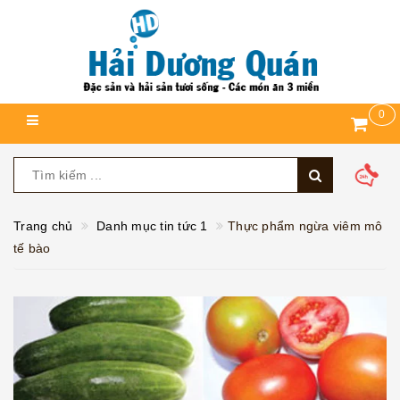
0
Trang chủ
Danh mục tin tức 1
Thực phẩm ngừa viêm mô
tế bào