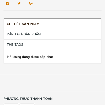
CHI TIẾT SẢN PHẨM
ĐÁNH GIÁ SẢN PHẨM
THẺ TAGS
Nội dung đang được cập nhật...
PHƯƠNG THỨC THANH TOÁN