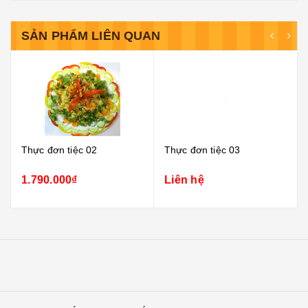
SẢN PHẨM LIÊN QUAN
Thực đơn tiệc 02
Thực đơn tiệc 03
1.790.000₫
Liên hệ